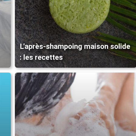
L’après-shampoing maison solide
: les recettes