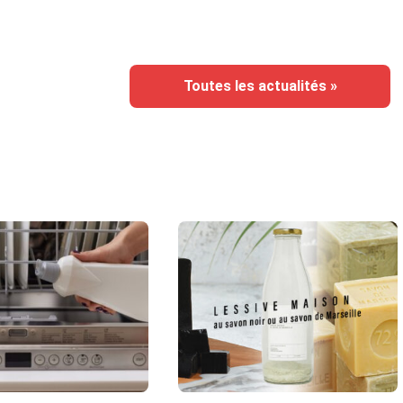
Toutes les actualités »