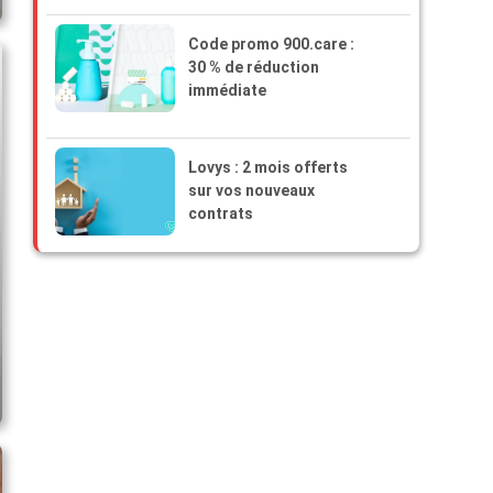
Code promo 900.care :
30 % de réduction
immédiate
Lovys : 2 mois offerts
sur vos nouveaux
contrats