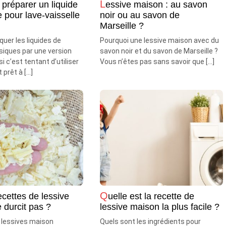
Lessive maison : au savon
 pour lave-vaisselle
noir ou au savon de
Marseille ?
quer les liquides de
Pourquoi une lessive maison avec du
siques par une version
savon noir et du savon de Marseille ?
i c’est tentant d’utiliser
Vous n’êtes pas sans savoir que […]
 prêt à […]
Quelle est la recette de
 durcit pas ?
lessive maison la plus facile ?
 lessives maison
Quels sont les ingrédients pour