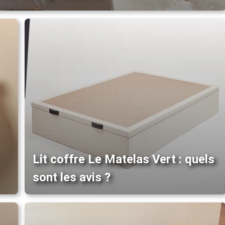
Lit coffre Le Matelas Vert : quels
sont les avis ?