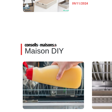
09/11/2024
Maison DIY