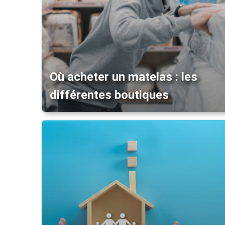
Où acheter un matelas : les
différentes boutiques