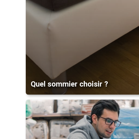
Quel sommier choisir ?