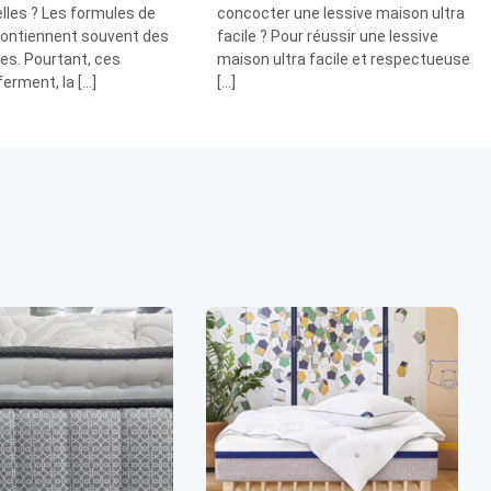
lles ? Les formules de
concocter une lessive maison ultra
 contiennent souvent des
facile ? Pour réussir une lessive
es. Pourtant, ces
maison ultra facile et respectueuse
ferment, la […]
[…]