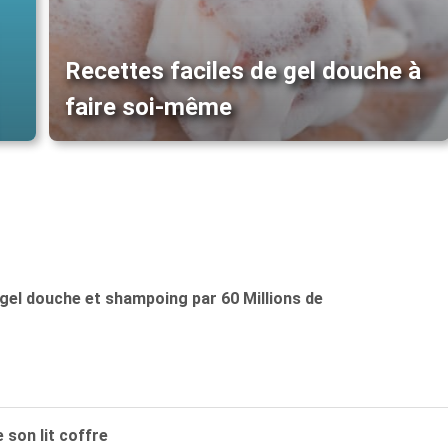
Recettes faciles de gel douche à
faire soi-même
 gel douche et shampoing par 60 Millions de
 son lit coffre