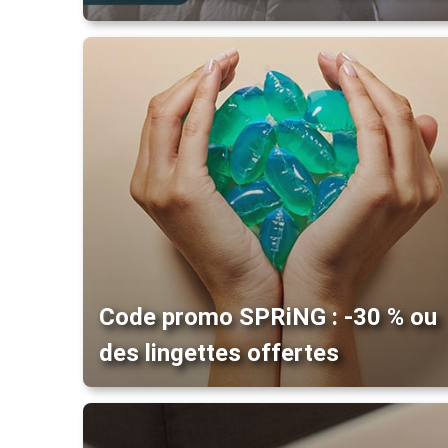
Code promo SPRiNG : -30 % ou
des lingettes offertes