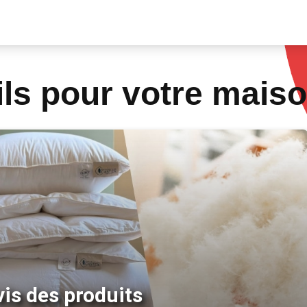
ils pour votre mais
vis des produits