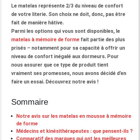
Le matelas représente 2/3 du niveau de confort
de votre literie. Son choix ne doit, donc, pas être
fait de manière hâtive.
Parmi les options qui vous sont disponibles, le
matelas à mémoire de forme
fait partie des plus
prisés – notamment pour sa capacité à offrir un
niveau de confort inégalé aux dormeurs. Pour
nous assurer que ce type de produit tient
vraiment ses promesses, nous avons décidé d’en
faire un essai. Découvrez notre avis !
Sommaire
Notre avis sur les matelas en mousse à mémoire
de forme
Médecins et kinésithérapeutes : que pensent-ils ?
Comparatif des marques qui ont les meilleures