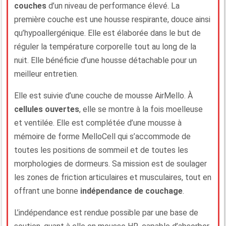
couches
d’un niveau de performance élevé. La
première couche est une housse respirante, douce ainsi
qu’hypoallergénique. Elle est élaborée dans le but de
réguler la température corporelle tout au long de la
nuit. Elle bénéficie d’une housse détachable pour un
meilleur entretien.
Elle est suivie d’une couche de mousse AirMello. À
cellules ouvertes
, elle se montre à la fois moelleuse
et ventilée. Elle est complétée d’une mousse à
mémoire de forme MelloCell qui s’accommode de
toutes les positions de sommeil et de toutes les
morphologies de dormeurs. Sa mission est de soulager
les zones de friction articulaires et musculaires, tout en
offrant une bonne
indépendance de couchage
.
L’indépendance est rendue possible par une base de