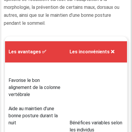
morphologie, la prévention de certains maux, dorsaux ou
autres, ainsi que sur le maintien d’une bonne posture
pendant le sommeil.
Les avantages ✅
Les inconvénients ❌
Favorise le bon
alignement de la colonne
vertébrale
Aide au maintien d’une
bonne posture durant la
nuit
Bénéfices variables selon
les individus