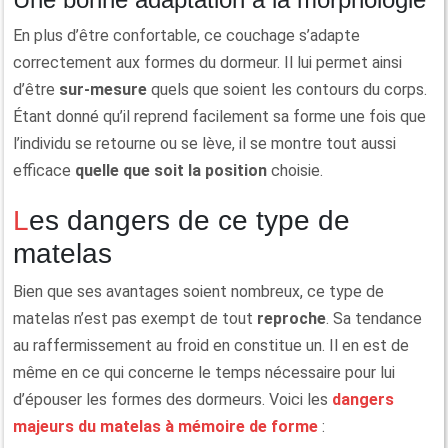
En plus d’être confortable, ce couchage s’adapte
correctement aux formes du dormeur. Il lui permet ainsi
d’être
sur-mesure
quels que soient les contours du corps.
Étant donné qu’il reprend facilement sa forme une fois que
l’individu se retourne ou se lève, il se montre tout aussi
efficace
quelle que soit la position
choisie.
Les dangers de ce type de
matelas
Bien que ses avantages soient nombreux, ce type de
matelas n’est pas exempt de tout
reproche
. Sa tendance
au raffermissement au froid en constitue un. Il en est de
même en ce qui concerne le temps nécessaire pour lui
d’épouser les formes des dormeurs. Voici les
dangers
majeurs du matelas à mémoire de forme
: