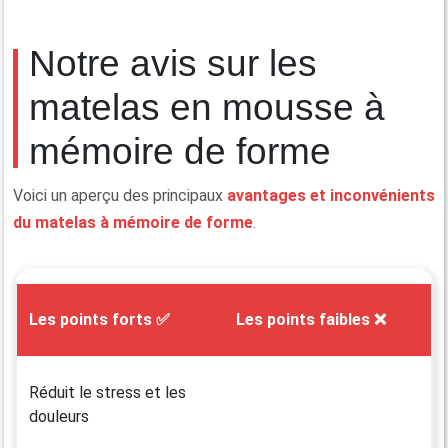
Notre avis sur les
matelas en mousse à
mémoire de forme
Voici un aperçu des principaux
avantages et inconvénients
du matelas à mémoire de forme
.
Les points forts ✅
Les points faibles ❌
Réduit le stress et les
douleurs