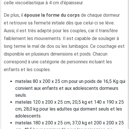
celle viscoélastique à 4 cm d’épaisseur.
De plus, il
épouse la forme du corps
de chaque dormeur
et retrouve sa fermeté initiale dès que celui-ci se lève.
Aussi, il est très adapté pour les couples, car il transfère
faiblement les mouvements. Il est capable de soulager à
long terme le mal de dos ou les lumbagos. Ce couchage est
disponible en plusieurs dimensions et poids. Chacun
correspond à une catégorie de personnes incluant les
enfants et les couples.
matelas 80 x 200 x 25 cm pour un poids de 16,5 Kg qui
convient aux enfants et aux adolescents dormeurs
seuls.
matelas 120 x 200 x 25 cm, 20,5 kg et 140 x 190 x 25
cm, 28,0 kg pour les adultes qui dorment seuls et les
adolescents.
matelas 180 x 200 x 25 cm, 37,0 kg et 200 x 200 x 25