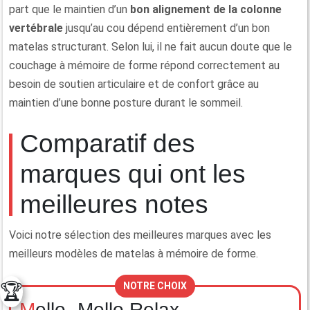
part que le maintien d’un
bon alignement de la colonne
vertébrale
jusqu’au cou dépend entièrement d’un bon
matelas structurant. Selon lui, il ne fait aucun doute que le
couchage à mémoire de forme répond correctement au
besoin de soutien articulaire et de confort grâce au
maintien d’une bonne posture durant le sommeil.
Comparatif des
marques qui ont les
meilleures notes
Voici notre sélection des meilleures marques avec les
meilleurs modèles de matelas à mémoire de forme.
🏆
NOTRE CHOIX
Mello- Mello Relax