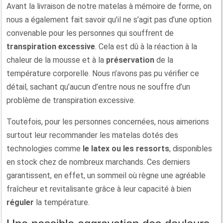
Avant la livraison de notre matelas à mémoire de forme, on
nous a également fait savoir qu’il ne s’agit pas d’une option
convenable pour les personnes qui souffrent de
transpiration excessive
. Cela est dû à la réaction à la
chaleur de la mousse et à la
préservation
de la
température corporelle. Nous n’avons pas pu vérifier ce
détail, sachant qu’aucun d’entre nous ne souffre d’un
problème de transpiration excessive.
Toutefois, pour les personnes concernées, nous aimerions
surtout leur recommander les matelas dotés des
technologies comme
le latex ou les ressorts
, disponibles
en stock chez de nombreux marchands. Ces derniers
garantissent, en effet, un sommeil où règne une agréable
fraîcheur et revitalisante grâce à leur capacité à bien
réguler
la température.