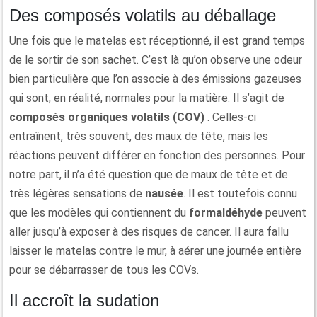
Des composés volatils au déballage
Une fois que le matelas est réceptionné, il est grand temps
de le sortir de son sachet. C’est là qu’on observe une odeur
bien particulière que l’on associe à des émissions gazeuses
qui sont, en réalité, normales pour la matière. Il s’agit de
composés organiques volatils (COV)
. Celles-ci
entraînent, très souvent, des maux de tête, mais les
réactions peuvent différer en fonction des personnes. Pour
notre part, il n’a été question que de maux de tête et de
très légères sensations de
nausée
. Il est toutefois connu
que les modèles qui contiennent du
formaldéhyde
peuvent
aller jusqu’à exposer à des risques de cancer. Il aura fallu
laisser le matelas contre le mur, à aérer une journée entière
pour se débarrasser de tous les COVs.
Il accroît la sudation