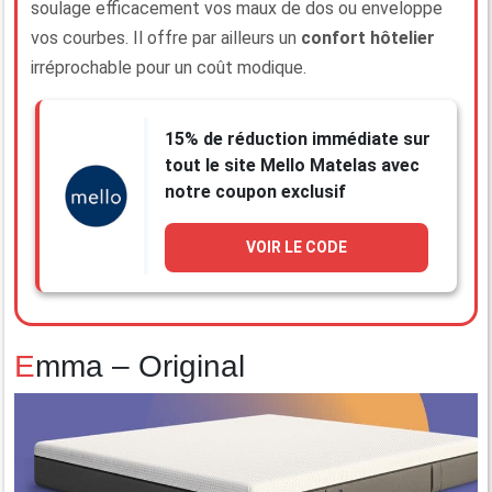
soulage efficacement vos maux de dos ou enveloppe
vos courbes. Il offre par ailleurs un
confort hôtelier
irréprochable pour un coût modique.
15% de réduction immédiate sur
tout le site Mello Matelas avec
notre coupon exclusif
VOIR LE CODE
Emma – Original