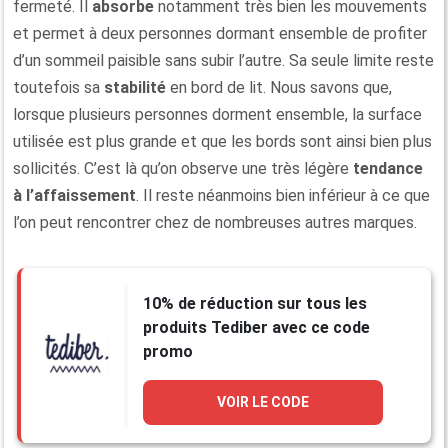
fermeté. Il
absorbe
notamment très bien les mouvements
et permet à deux personnes dormant ensemble de profiter
d’un sommeil paisible sans subir l’autre. Sa seule limite reste
toutefois sa
stabilité
en bord de lit. Nous savons que,
lorsque plusieurs personnes dorment ensemble, la surface
utilisée est plus grande et que les bords sont ainsi bien plus
sollicités. C’est là qu’on observe une très légère
tendance
à l’affaissement
. Il reste néanmoins bien inférieur à ce que
l’on peut rencontrer chez de nombreuses autres marques.
10% de réduction sur tous les
produits Tediber avec ce code
promo
VOIR LE CODE