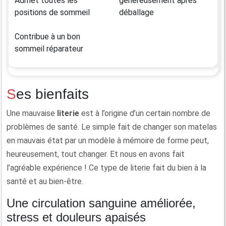
Admet toutes les
généreusement après
positions de sommeil
déballage
Contribue à un bon
sommeil réparateur
Ses bienfaits
Une mauvaise
literie
est à l’origine d’un certain nombre de
problèmes de santé. Le simple fait de changer son matelas
en mauvais état par un modèle à mémoire de forme peut,
heureusement, tout changer. Et nous en avons fait
l’agréable expérience ! Ce type de literie fait du bien à la
santé et au bien-être.
Une circulation sanguine améliorée,
stress et douleurs apaisés