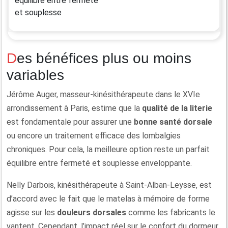
équilibre entre fermeté
et souplesse
Des bénéfices plus ou moins
variables
Jérôme Auger, masseur-kinésithérapeute dans le XVIe
arrondissement à Paris, estime que la
qualité de la literie
est fondamentale pour assurer une
bonne santé dorsale
ou encore un traitement efficace des lombalgies
chroniques. Pour cela, la meilleure option reste un parfait
équilibre entre fermeté et souplesse enveloppante.
Nelly Darbois, kinésithérapeute à Saint-Alban-Leysse, est
d’accord avec le fait que le matelas à mémoire de forme
agisse sur les
douleurs dorsales
comme les fabricants le
vantent. Cependant, l’impact réel sur le confort du dormeur