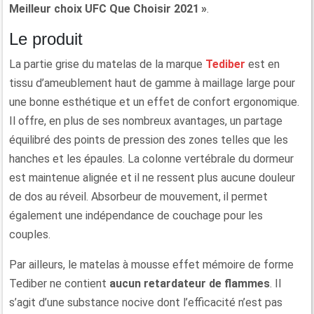
Meilleur choix UFC Que Choisir 2021 »
.
Le produit
La partie grise du matelas de la marque
Tediber
est en
tissu d’ameublement haut de gamme à maillage large pour
une bonne esthétique et un effet de confort ergonomique.
Il offre, en plus de ses nombreux avantages, un partage
équilibré des points de pression des zones telles que les
hanches et les épaules. La colonne vertébrale du dormeur
est maintenue alignée et il ne ressent plus aucune douleur
de dos au réveil. Absorbeur de mouvement, il permet
également une indépendance de couchage pour les
couples.
Par ailleurs, le matelas à mousse effet mémoire de forme
Tediber ne contient
aucun retardateur de flammes
. Il
s’agit d’une substance nocive dont l’efficacité n’est pas