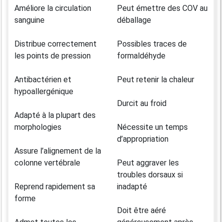
Améliore la circulation
Peut émettre des COV au
sanguine
déballage
Distribue correctement
Possibles traces de
les points de pression
formaldéhyde
Antibactérien et
Peut retenir la chaleur
hypoallergénique
Durcit au froid
Adapté à la plupart des
morphologies
Nécessite un temps
d’appropriation
Assure l’alignement de la
colonne vertébrale
Peut aggraver les
troubles dorsaux si
Reprend rapidement sa
inadapté
forme
Doit être aéré