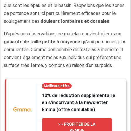
que sont les épaules et le bassin. Rappelons que les zones
de portance sont ici particulièrement efficaces pour le
soulagement des
douleurs lombaires et dorsales
.
D’après nos observations, ce matelas convient mieux aux
gabarits de taille petite à moyenne
qu’aux personnes plus
corpulentes. Comme bon nombre de matelas à mémoire, il
convient également moins aux individus qui préfèrent une
surface très ferme, y compris en raison d’un surpoids.
Meilleure offre
10% de réduction supplémentaire
en s’inscrivant à la newsletter
Emma (offre cumulable)
>> PROFITER DE LA
REMISE