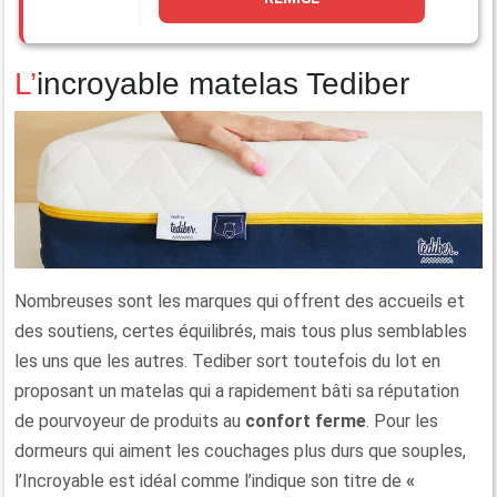
L’incroyable matelas Tediber
Nombreuses sont les marques qui offrent des accueils et
des soutiens, certes équilibrés, mais tous plus semblables
les uns que les autres. Tediber sort toutefois du lot en
proposant un matelas qui a rapidement bâti sa réputation
de pourvoyeur de produits au
confort ferme
. Pour les
dormeurs qui aiment les couchages plus durs que souples,
l’Incroyable est idéal comme l’indique son titre de
«