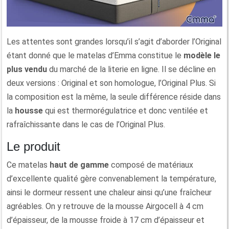
Les attentes sont grandes lorsqu’il s’agit d’aborder l’Original
étant donné que le matelas d’Emma constitue le
modèle le
plus vendu
du marché de la literie en ligne. Il se décline en
deux versions : Original et son homologue, l’Original Plus. Si
la composition est la même, la seule différence réside dans
la
housse
qui est thermorégulatrice et donc ventilée et
rafraîchissante dans le cas de l’Original Plus.
Le produit
Ce matelas
haut de gamme
composé de matériaux
d’excellente qualité gère convenablement la température,
ainsi le dormeur ressent une chaleur ainsi qu’une fraîcheur
agréables. On y retrouve de la mousse Airgocell à 4 cm
d’épaisseur, de la mousse froide à 17 cm d’épaisseur et