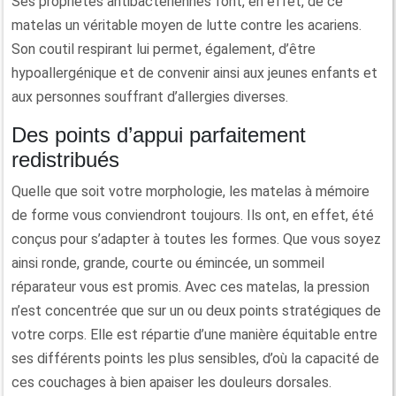
Ses propriétés antibactériennes font, en effet, de ce
matelas un véritable moyen de lutte contre les acariens.
Son coutil respirant lui permet, également, d’être
hypoallergénique et de convenir ainsi aux jeunes enfants et
aux personnes souffrant d’allergies diverses.
Des points d’appui parfaitement
redistribués
Quelle que soit votre morphologie, les matelas à mémoire
de forme vous conviendront toujours. Ils ont, en effet, été
conçus pour s’adapter à toutes les formes. Que vous soyez
ainsi ronde, grande, courte ou émincée, un sommeil
réparateur vous est promis. Avec ces matelas, la pression
n’est concentrée que sur un ou deux points stratégiques de
votre corps. Elle est répartie d’une manière équitable entre
ses différents points les plus sensibles, d’où la capacité de
ces couchages à bien apaiser les douleurs dorsales.