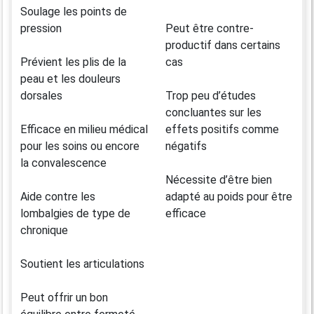
Soulage les points de
pression
Peut être contre-
productif dans certains
Prévient les plis de la
cas
peau et les douleurs
dorsales
Trop peu d’études
concluantes sur les
Efficace en milieu médical
effets positifs comme
pour les soins ou encore
négatifs
la convalescence
Nécessite d’être bien
Aide contre les
adapté au poids pour être
lombalgies de type de
efficace
chronique
Soutient les articulations
Peut offrir un bon