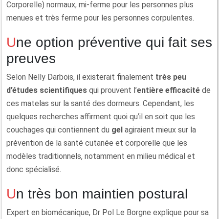
Corporelle) normaux, mi-ferme pour les personnes plus
menues et très ferme pour les personnes corpulentes.
Une option préventive qui fait ses
preuves
Selon Nelly Darbois, il existerait finalement
très peu
d’études scientifiques
qui prouvent l’
entière efficacité
de
ces matelas sur la santé des dormeurs. Cependant, les
quelques recherches affirment quoi qu’il en soit que les
couchages qui contiennent du
gel
agiraient mieux sur la
prévention de la santé cutanée et corporelle que les
modèles traditionnels, notamment en milieu médical et
donc spécialisé.
Un très bon maintien postural
Expert en biomécanique, Dr Pol Le Borgne explique pour sa