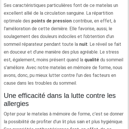
Ses caractéristiques particulières font de ce matelas un
excellent allié de la circulation sanguine. La répartition
optimale des
points de pression
contribue, en effet, à
l’amélioration de cette dernière. Elle favorise, aussi, le
soulagement des douleurs indociles et l’obtention d’un
sommeil réparateur pendant toute la
nuit
. Le réveil se fait
en douceur et d’une manière des plus agréable. Le stress
est, également, moins présent quand la
qualité
du sommeil
s’améliore. Avec notre matelas en mémoire de forme, nous
avons, donc, pu mieux lutter contre l’un des facteurs en
cause dans les troubles du sommeil.
Une efficacité dans la lutte contre les
allergies
Opter pour le matelas à mémoire de forme, c’est se donner
la possibilité de profiter d’un lit plus sain et plus hygiénique.