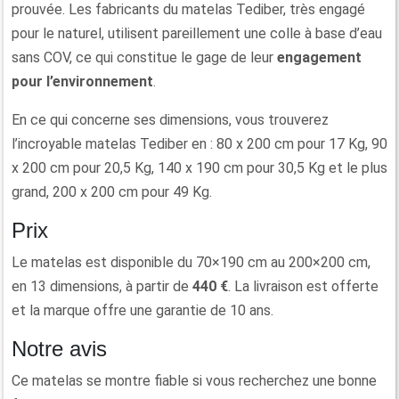
prouvée. Les fabricants du matelas Tediber, très engagé
pour le naturel, utilisent pareillement une colle à base d’eau
sans COV, ce qui constitue le gage de leur
engagement
pour l’environnement
.
En ce qui concerne ses dimensions, vous trouverez
l’incroyable matelas Tediber en : 80 x 200 cm pour 17 Kg, 90
x 200 cm pour 20,5 Kg, 140 x 190 cm pour 30,5 Kg et le plus
grand, 200 x 200 cm pour 49 Kg.
Prix
Le matelas est disponible du 70×190 cm au 200×200 cm,
en 13 dimensions, à partir de
440 €
. La livraison est offerte
et la marque offre une garantie de 10 ans.
Notre avis
Ce matelas se montre fiable si vous recherchez une bonne