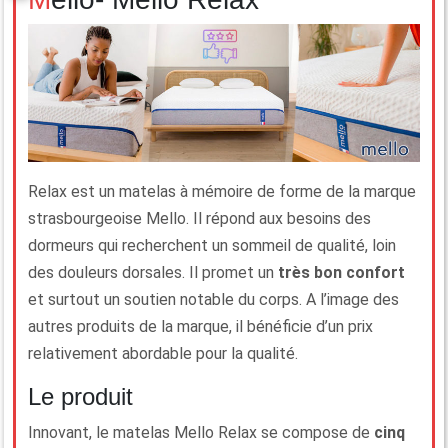
Relax est un matelas à mémoire de forme de la marque
strasbourgeoise Mello. Il répond aux besoins des
dormeurs qui recherchent un sommeil de qualité, loin
des douleurs dorsales. Il promet un
très bon confort
et surtout un soutien notable du corps. A l’image des
autres produits de la marque, il bénéficie d’un prix
relativement abordable pour la qualité.
Le produit
Innovant, le matelas Mello Relax se compose de
cinq