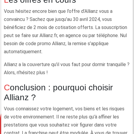
Vous hésitez encore bien que l’offre d’Allianz vous a
convaincu ? Sachez que jusqu’au 30 avril 2024, vous
bénéficiez de 2 mois de cotisation offerts. La souscription
peut se faire sur Allianz.fr, en agence ou par téléphone. Nul
besoin de code promo Allianz, la remise s’applique
automatiquement.
Allianz a la couverture qu’il vous faut pour dormir tranquille ?
Alors, n’hésitez plus !
Conclusion : pourquoi choisir
Allianz ?
Vous connaissez votre logement, vos biens et les risques
de votre environnement. Il ne reste plus qu’à affiner les
prestations que vous souhaitez voir figurer dans votre
contrat. La franchise peut être modulée. À vous de trouver