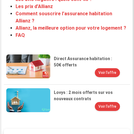
Les prix d’Allianz
Comment souscrire l’assurance habitation
Allianz ?
Allianz, la meilleure option pour votre logement ?
FAQ
Direct Assurance habitation :
50€ offerts
Voir l'offre
Lovys : 2 mois offerts sur vos
nouveaux contrats
Voir l'offre