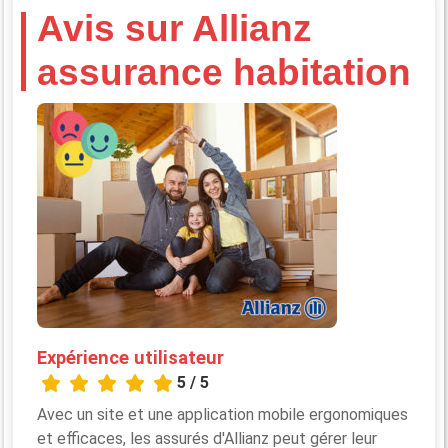
Avis sur Allianz
assurance habitation
Expérience utilisateur
5 / 5
Avec un site et une application mobile ergonomiques
et efficaces, les assurés d'Allianz peut gérer leur