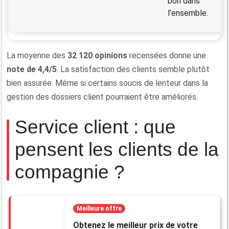
bon dans
l’ensemble.
La moyenne des
32 120 opinions
recensées donne une
note de 4,4/5
. La satisfaction des clients semble plutôt
bien assurée. Même si certains soucis de lenteur dans la
gestion des dossiers client pourraient être améliorés.
Service client : que
pensent les clients de la
compagnie ?
Meilleure offre
Obtenez le meilleur prix de votre