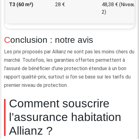
T3 (60 m²)
28 €
48,38 € (Niveau
2)
Conclusion : notre avis
Les prix proposés par Allianz ne sont pas les moins chers du
marché. Toutefois, les garanties offertes permettent à
l’assuré de bénéficier d’une protection étendue à un bon
rapport qualité-prix, surtout si l’on se base sur les tarifs du
premier niveau de protection.
Comment souscrire
l’assurance habitation
Allianz ?