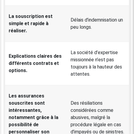
La souscription est
Délais d’indemnisation un
simple et rapide à
peu longs.
réaliser.
La société d’expertise
Explications claires des
missionnée n’est pas
différents contrats et
toujours à la hauteur des
options.
attentes.
Les assurances
souscrites sont
Des résiliations
intéressantes,
considérées comme
notamment grâce à la
abusives, malgré la
possibilité de
procédure légale en cas
personnaliser son
d’impayés ou de sinistres.