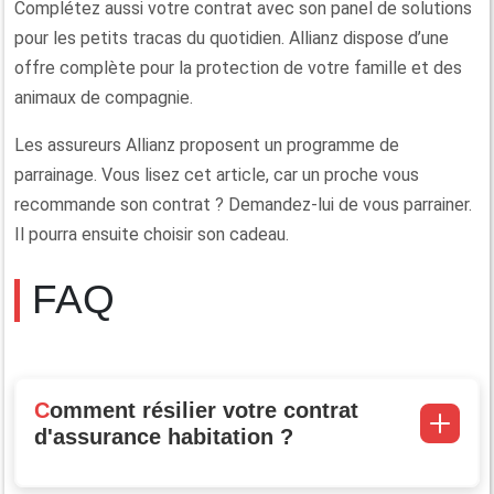
Complétez aussi votre contrat avec son panel de solutions
pour les petits tracas du quotidien. Allianz dispose d’une
offre complète pour la protection de votre famille et des
animaux de compagnie.
Les assureurs Allianz proposent un programme de
parrainage. Vous lisez cet article, car un proche vous
recommande son contrat ? Demandez-lui de vous parrainer.
Il pourra ensuite choisir son cadeau.
FAQ
Comment résilier votre contrat
d'assurance habitation ?