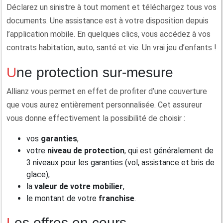
Déclarez un sinistre à tout moment et téléchargez tous vos
documents. Une assistance est à votre disposition depuis
l’application mobile. En quelques clics, vous accédez à vos
contrats habitation, auto, santé et vie. Un vrai jeu d’enfants !
Une protection sur-mesure
Allianz vous permet en effet de profiter d’une couverture
que vous aurez entièrement personnalisée. Cet assureur
vous donne effectivement la possibilité de choisir :
vos
garanties
,
votre
niveau de protection
, qui est généralement de
3 niveaux pour les garanties (vol, assistance et bris de
glace),
la
valeur de votre mobilier
,
le montant de votre
franchise
.
Les offres en cours