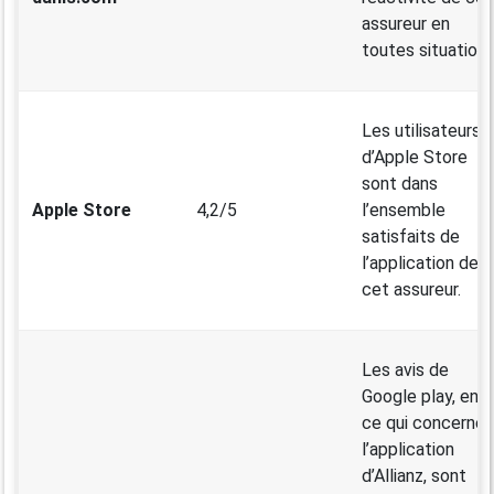
assureur en
toutes situations
Les utilisateurs
d’Apple Store
sont dans
Apple Store
4,2/5
l’ensemble
satisfaits de
l’application de
cet assureur.
Les avis de
Google play, en
ce qui concerne
l’application
d’Allianz, sont