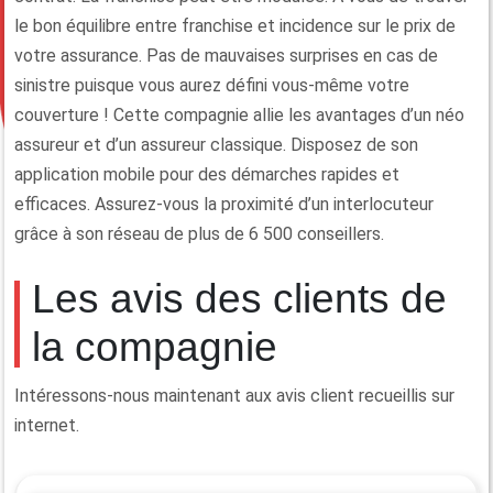
le bon équilibre entre franchise et incidence sur le prix de
votre assurance. Pas de mauvaises surprises en cas de
sinistre puisque vous aurez défini vous-même votre
couverture ! Cette compagnie allie les avantages d’un néo
assureur et d’un assureur classique. Disposez de son
application mobile pour des démarches rapides et
efficaces. Assurez-vous la proximité d’un interlocuteur
grâce à son réseau de plus de 6 500 conseillers.
Les avis des clients de
la compagnie
Intéressons-nous maintenant aux avis client recueillis sur
internet.