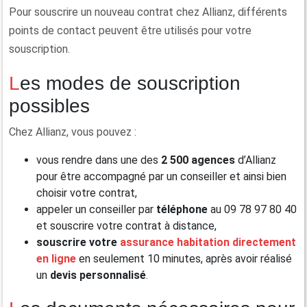
Pour souscrire un nouveau contrat chez Allianz, différents
points de contact peuvent être utilisés pour votre
souscription.
Les modes de souscription
possibles
Chez Allianz, vous pouvez :
vous rendre dans une des
2 500 agences
d’Allianz
pour être accompagné par un conseiller et ainsi bien
choisir votre contrat,
appeler un conseiller par
téléphone
au 09 78 97 80 40
et souscrire votre contrat à distance,
souscrire votre
assurance habitation directement
en ligne
en seulement 10 minutes, après avoir réalisé
un
devis personnalisé
.