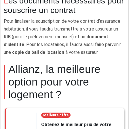
Les documents nécessaires pour
souscrire un contrat
Pour finaliser la souscription de votre contrat d’assurance
habitation, il vous faudra transmettre à votre assureur un
RIB
(pour le prélèvement mensuel) et un
document
d’identité
. Pour les locataires, il faudra aussi faire parvenir
une
copie du bail de location
à votre assureur.
Allianz, la meilleure
option pour votre
logement ?
Meilleure offre
Obtenez le meilleur prix de votre