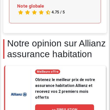
Note globale
4.75 / 5
Notre opinion sur Allianz
assurance habitation
Meilleure offre
Obtenez le meilleur prix de votre
assurance habitation Allianz et
recevez vos 2 premiers mois
offerts
>> SIMULATION