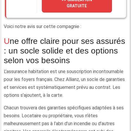
GRATUITE
Voici notre avis sur cette compagnie :
Une offre claire pour ses assurés
: un socle solide et des options
selon vos besoins
L’assurance habitation est une souscription incontournable
pour les foyers français. Chez Allianz, un socle de garanties
et services est systématiquement prévu au contrat. Les
options s’ajoutent, à la carte.
Chacun trouvera des garanties spécifiques adaptées à ses
besoins. Locataire ou propriétaire, vous n’êtes
malheureusement pas à l’abri d’un incendie ou d’autres