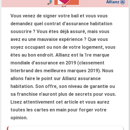
Vous venez de signer votre bail et vous vous
demandez quel contrat d’assurance habitation
souscrire ? Vous êtes déjà assuré, mais vous
avez eu une mauvaise expérience ? Que vous
soyez occupant ou non de votre logement, vous
êtes au bon endroit. Allianz est la 1re marque
mondiale d’assurance en 2019 (classement
Interbrand des meilleures marques 2019). Nous
allons faire le point sur Allianz assurance
habitation. Son offre, son niveau de garantie ou
sa franchise n’auront plus de secrets pour vous.
Lisez attentivement cet article et vous aurez
toutes les cartes en main pour forger votre
opinion.