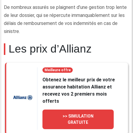
De nombreux assurés se plaignent d’une gestion trop lente
de leur dossier, qui se répercute immanquablement sur les
délais de remboursement de vos indemnités en cas de
sinistre.
Les prix d’Allianz
Meilleure offre
Obtenez le meilleur prix de votre
assurance habitation Allianz et
recevez vos 2 premiers mois
offerts
>> SIMULATION
GRATUITE