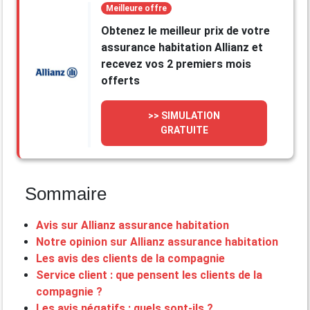
Meilleure offre
Obtenez le meilleur prix de votre
assurance habitation Allianz et
recevez vos 2 premiers mois
offerts
>> SIMULATION
GRATUITE
Sommaire
Avis sur Allianz assurance habitation
Notre opinion sur Allianz assurance habitation
Les avis des clients de la compagnie
Service client : que pensent les clients de la
compagnie ?
Les avis négatifs : quels sont-ils ?