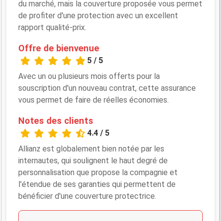
du marché, mais la couverture proposée vous permet
de profiter d'une protection avec un excellent
rapport qualité-prix.
Offre de bienvenue
5 / 5
Avec un ou plusieurs mois offerts pour la
souscription d'un nouveau contrat, cette assurance
vous permet de faire de réelles économies.
Notes des clients
4.4 / 5
Allianz est globalement bien notée par les
internautes, qui soulignent le haut degré de
personnalisation que propose la compagnie et
l'étendue de ses garanties qui permettent de
bénéficier d'une couverture protectrice.