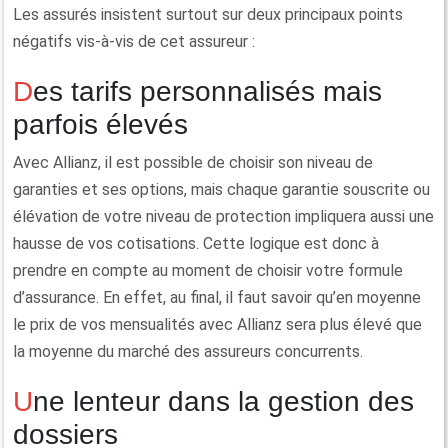
Les assurés insistent surtout sur deux principaux points
négatifs vis-à-vis de cet assureur :
Des tarifs personnalisés mais
parfois élevés
Avec Allianz, il est possible de choisir son niveau de
garanties et ses options, mais chaque garantie souscrite ou
élévation de votre niveau de protection impliquera aussi une
hausse de vos cotisations. Cette logique est donc à
prendre en compte au moment de choisir votre formule
d’assurance. En effet, au final, il faut savoir qu’en moyenne
le prix de vos mensualités avec Allianz sera plus élevé que
la moyenne du marché des assureurs concurrents.
Une lenteur dans la gestion des
dossiers