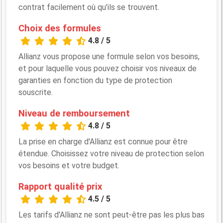
contrat facilement où qu'ils se trouvent.
Choix des formules
4.8 / 5
Allianz vous propose une formule selon vos besoins,
et pour laquelle vous pouvez choisir vos niveaux de
garanties en fonction du type de protection
souscrite.
Niveau de remboursement
4.8 / 5
La prise en charge d'Allianz est connue pour être
étendue. Choisissez votre niveau de protection selon
vos besoins et votre budget.
Rapport qualité prix
4.5 / 5
Les tarifs d'Allianz ne sont peut-être pas les plus bas