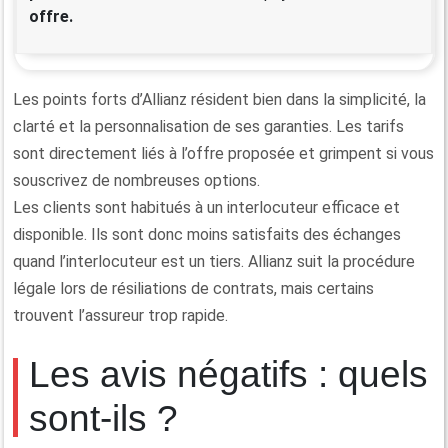
offre.
Les points forts d’Allianz résident bien dans la simplicité, la
clarté et la personnalisation de ses garanties. Les tarifs
sont directement liés à l’offre proposée et grimpent si vous
souscrivez de nombreuses options.
Les clients sont habitués à un interlocuteur efficace et
disponible. Ils sont donc moins satisfaits des échanges
quand l’interlocuteur est un tiers. Allianz suit la procédure
légale lors de résiliations de contrats, mais certains
trouvent l’assureur trop rapide.
Les avis négatifs : quels
sont-ils ?