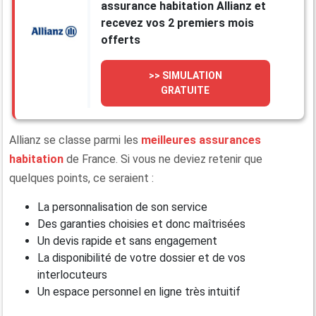
assurance habitation Allianz et
recevez vos 2 premiers mois
offerts
>> SIMULATION
GRATUITE
Allianz se classe parmi les
meilleures assurances
habitation
de France. Si vous ne deviez retenir que
quelques points, ce seraient :
La personnalisation de son service
Des garanties choisies et donc maîtrisées
Un devis rapide et sans engagement
La disponibilité de votre dossier et de vos
interlocuteurs
Un espace personnel en ligne très intuitif