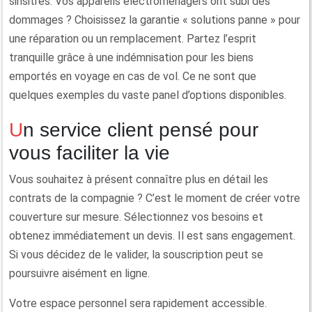
sinsitres. Vos appareils électroménagers ont subi des
dommages ? Choisissez la garantie « solutions panne » pour
une réparation ou un remplacement. Partez l’esprit
tranquille grâce à une indémnisation pour les biens
emportés en voyage en cas de vol. Ce ne sont que
quelques exemples du vaste panel d’options disponibles.
Un service client pensé pour
vous faciliter la vie
Vous souhaitez à présent connaître plus en détail les
contrats de la compagnie ? C’est le moment de créer votre
couverture sur mesure. Sélectionnez vos besoins et
obtenez immédiatement un devis. Il est sans engagement.
Si vous décidez de le valider, la souscription peut se
poursuivre aisément en ligne.
Votre espace personnel sera rapidement accessible.