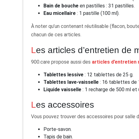
Bain de bouche
en pastilles : 31 pastilles.
Eau micellaire
: 1 pastille (100 ml).
À noter qu’un contenant réutilisable (flacon, boute
chacun de ces articles.
Les articles d’entretien de
900.care propose aussi des
articles d’entretien
Tablettes lessive
: 12 tablettes de 25 g.
Tablettes lave-vaisselle
: 16 tablettes de 
Liquide vaisselle
: 1 recharge de 500 ml et 
Les accessoires
Vous pouvez trouver des accessoires pour salle d
Porte-savon.
Tapis de bain.