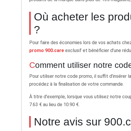
Où acheter les prod
?
Pour faire des économies lors de vos achats chez 9
promo 900.care
exclusif et bénéficier d’une réd
Comment utiliser notre co
Pour utiliser notre code promo, il suffit d’insére
procédez à la finalisation de votre commande.
À titre d’exemple, lorsque vous utilisez notre cou
7.63 € au lieu de 10.90 €.
Notre avis sur 900.