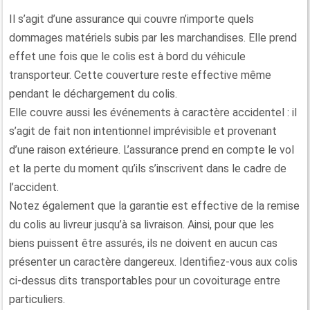
Il s’agit d’une assurance qui couvre n’importe quels
dommages matériels subis par les marchandises. Elle prend
effet une fois que le colis est à bord du véhicule
transporteur. Cette couverture reste effective même
pendant le déchargement du colis.
Elle couvre aussi les événements à caractère accidentel : il
s’agit de fait non intentionnel imprévisible et provenant
d’une raison extérieure. L’assurance prend en compte le vol
et la perte du moment qu’ils s’inscrivent dans le cadre de
l’accident.
Notez également que la garantie est effective de la remise
du colis au livreur jusqu’à sa livraison. Ainsi, pour que les
biens puissent être assurés, ils ne doivent en aucun cas
présenter un caractère dangereux. Identifiez-vous aux colis
ci-dessus dits transportables pour un covoiturage entre
particuliers.