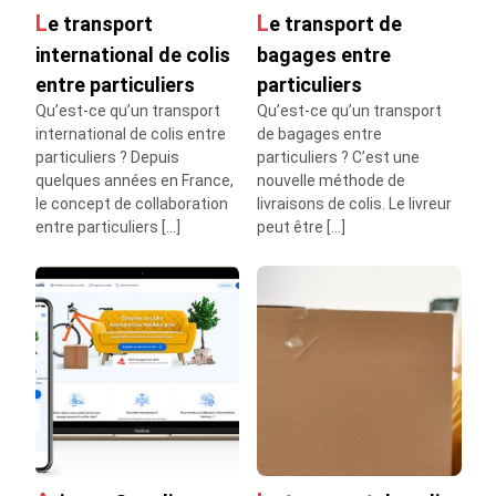
Le transport
Le transport de
international de colis
bagages entre
entre particuliers
particuliers
Qu’est-ce qu’un transport
Qu’est-ce qu’un transport
international de colis entre
de bagages entre
particuliers ? Depuis
particuliers ? C’est une
quelques années en France,
nouvelle méthode de
le concept de collaboration
livraisons de colis. Le livreur
entre particuliers […]
peut être […]