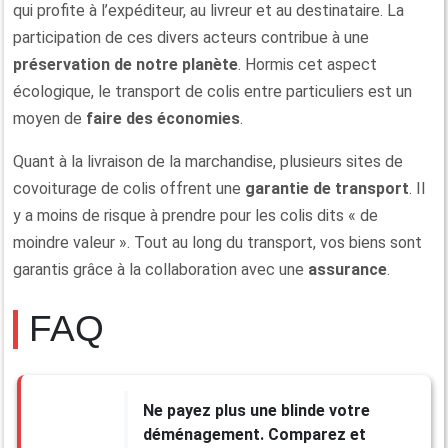
qui profite à l’expéditeur, au livreur et au destinataire. La
participation de ces divers acteurs contribue à une
préservation de notre planète
. Hormis cet aspect
écologique, le transport de colis entre particuliers est un
moyen de
faire des économies
.
Quant à la livraison de la marchandise, plusieurs sites de
covoiturage de colis offrent une
garantie de transport
. Il
y a moins de risque à prendre pour les colis dits « de
moindre valeur ». Tout au long du transport, vos biens sont
garantis grâce à la collaboration avec une
assurance
.
FAQ
Ne payez plus une blinde votre
déménagement. Comparez et