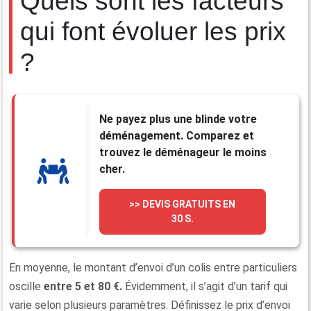
Quels sont les facteurs
qui font évoluer les prix
?
Ne payez plus une blinde votre
déménagement. Comparez et
trouvez le déménageur le moins
cher.
>> DEVIS GRATUITS EN
30 S.
En moyenne, le montant d’envoi d’un colis entre particuliers
oscille
entre 5
et 80 €.
Évidemment, il s’agit d’un tarif qui
varie selon plusieurs paramètres. Définissez le prix d’envoi