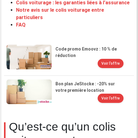
Colis voiturage : les garanties liées à l’assurance
Notre avis sur le colis voiturage entre
particuliers
FAQ
Code promo Emoovz : 10 % de
réduction
Voir l'offre
Bon plan JeStocke : -20% sur
votre première location
Voir l'offre
Qu’est-ce qu’un colis