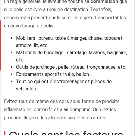
En règle générale, le livreur ne touche sa
commission
que
si le colis est livré au lieu de destination. Toutefois,
découvrez à présent quels sont les objets transportables
en covoiturage de colis :
Mobiliers : bureau, table à manger, chaise, tabouret,
armoire, lit, etc.
Matériels de bricolage : carrelage, lavabos, baignoire,
etc.
Outils de jardinage : pelle, râteau, tronçonneuse, etc.
Équipements sportifs : vélo, ballon…
Tout ce qui est électroménager et pièces de
véhicules.
Évitez tout de même des colis sous forme de produits
inflammables, corrosifs et à air comprimé. Oubliez les
produits illégaux, les aliments surgelés ou autres.