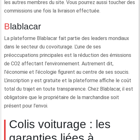
les autres membres du site. Vous pourrez aussi toucher des
commissions une fois la livraison effectuée.
Blablacar
La plateforme Blablacar fait partie des leaders mondiaux
dans le secteur du covoiturage. L’une de ses
préoccupations principales est la réduction des émissions
de CO2 affectant l’environnement. Autrement dit,
l’économie et l’écologie figurent au centre de ses soucis.
L’inscription y est gratuite et la plateforme affiche le coût
total du trajet en toute transparence. Chez Blablacar, il est
obligatoire que le propriétaire de la marchandise soit
présent pour l’envoi.
Colis voiturage : les
garanties liées à