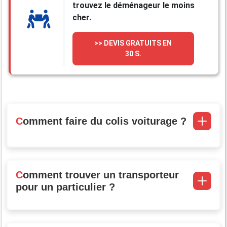
trouvez le déménageur le moins
cher.
>> DEVIS GRATUITS EN
30 S.
Comment faire du colis voiturage ?
Comment trouver un transporteur
pour un particulier ?