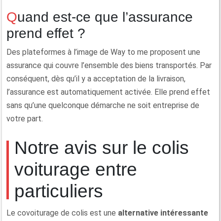
Quand est-ce que l’assurance
prend effet ?
Des plateformes à l’image de Way to me proposent une
assurance qui couvre l’ensemble des biens transportés. Par
conséquent, dès qu’il y a acceptation de la livraison,
l’assurance est automatiquement activée. Elle prend effet
sans qu’une quelconque démarche ne soit entreprise de
votre part.
Notre avis sur le colis
voiturage entre
particuliers
Le covoiturage de colis est une
alternative intéressante