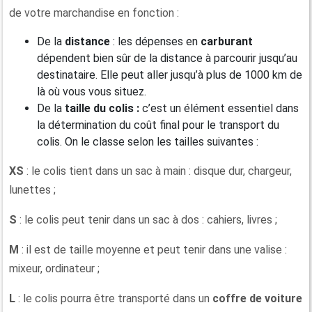
de votre marchandise en fonction :
De la
distance
: les dépenses en
carburant
dépendent bien sûr de la distance à parcourir jusqu’au
destinataire. Elle peut aller jusqu’à plus de 1000 km de
là où vous vous situez.
De la
taille du colis :
c’est un élément essentiel dans
la détermination du coût final pour le transport du
colis. On le classe selon les tailles suivantes :
XS
: le colis tient dans un sac à main : disque dur, chargeur,
lunettes ;
S
: le colis peut tenir dans un sac à dos : cahiers, livres ;
M
: il est de taille moyenne et peut tenir dans une valise :
mixeur, ordinateur ;
L
: le colis pourra être transporté dans un
coffre de voiture