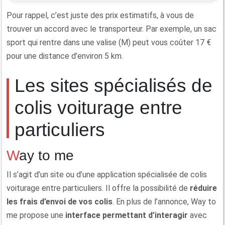
Pour rappel, c’est juste des prix estimatifs, à vous de
trouver un accord avec le transporteur. Par exemple, un sac
sport qui rentre dans une valise (M) peut vous coûter 17 €
pour une distance d’environ 5 km.
Les sites spécialisés de
colis voiturage entre
particuliers
Way to me
Il s’agit d’un site ou d’une application spécialisée de colis
voiturage entre particuliers. Il offre la possibilité de
réduire
les frais d’envoi de vos colis
. En plus de l’annonce, Way to
me propose une
interface permettant d’interagir
avec