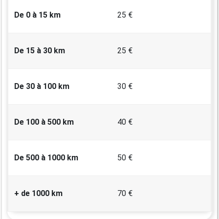
De 0 à 15 km
25 €
De 15 à 30 km
25 €
De 30 à 100 km
30 €
De 100 à 500 km
40 €
De 500 à 1000 km
50 €
+ de 1000 km
70 €