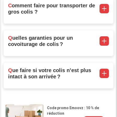
Comment faire pour transporter de
gros colis ?
Quelles garanties pour un
covoiturage de colis ?
Que faire si votre colis n’est plus
intact à son arrivée ?
Code promo Emoovz : 10 % de
réduction