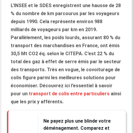
L’INSEE et le SDES enregistrent une hausse de 28
% du nombre de km parcourus par les voyageurs
depuis 1990. Cela représente environ 988
milliards de voyageurs par km en 2019.
Parallèlement, les poids lourds, assurant 80 % du
transport des marchandises en France, ont émis
30,5 Mt CO2 éq. selon le CITEPA. C’est 22 % du
total des gaz à effet de serre émis par le secteur
des transports. Très en vogue, le covoiturage de
colis figure parmi les meilleures solutions pour
économiser. Découvrez ici l’essentiel à savoir
pour un
transport de colis entre particuliers
ainsi
que les prix y afférents.
Ne payez plus une blinde votre
déménagement. Comparez et