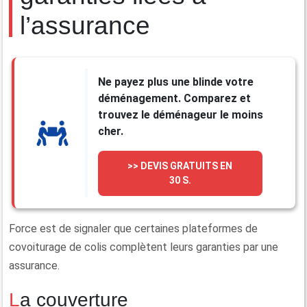
l’assurance
Ne payez plus une blinde votre
déménagement. Comparez et
trouvez le déménageur le moins
cher.
>> DEVIS GRATUITS EN
30 S.
Force est de signaler que certaines plateformes de
covoiturage de colis complètent leurs garanties par une
assurance.
La couverture