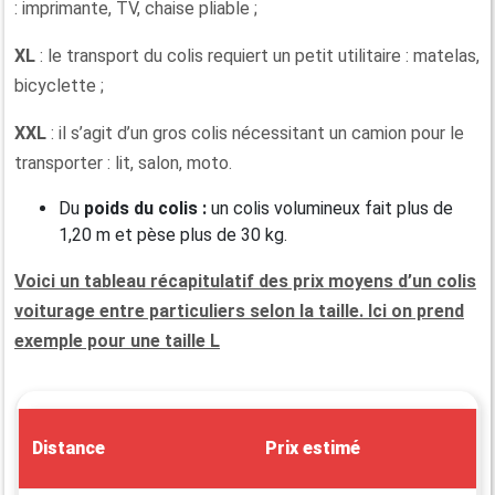
: imprimante, TV, chaise pliable ;
XL
: le transport du colis requiert un petit utilitaire : matelas,
bicyclette ;
XXL
: il s’agit d’un gros colis nécessitant un camion pour le
transporter : lit, salon, moto.
Du
poids du colis :
un colis volumineux fait plus de
1,20 m et pèse plus de 30 kg.
Voici un tableau récapitulatif des prix moyens d’un colis
voiturage entre particuliers selon la taille. Ici on prend
exemple pour une taille L
Distance
Prix estimé