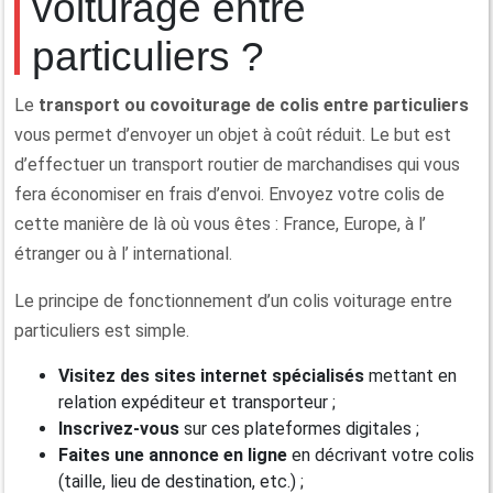
voiturage entre
particuliers ?
Le
transport ou
covoiturage de colis
entre particuliers
vous permet d’envoyer un objet à coût réduit. Le but est
d’effectuer un transport routier de marchandises qui vous
fera économiser en frais d’envoi. Envoyez votre colis de
cette manière de là où vous êtes : France, Europe, à l’
étranger ou à l’ international.
Le principe de fonctionnement d’un colis voiturage entre
particuliers est simple.
Visitez des
sites internet spécialisés
mettant en
relation expéditeur et transporteur ;
Inscrivez-vous
sur ces plateformes digitales ;
Faites une annonce en ligne
en décrivant votre colis
(taille, lieu de destination, etc.) ;