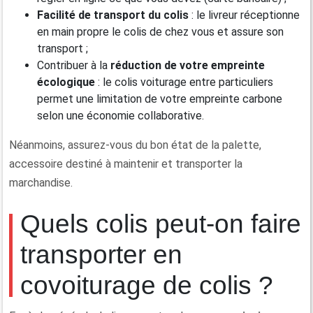
Facilité de transport du colis
: le livreur réceptionne
en main propre le colis de chez vous et assure son
transport ;
Contribuer à la
réduction de votre empreinte
écologique
: le colis voiturage entre particuliers
permet une limitation de votre empreinte carbone
selon une économie collaborative.
Néanmoins, assurez-vous du bon état de la palette,
accessoire destiné à maintenir et transporter la
marchandise.
Quels colis peut-on faire
transporter en
covoiturage de colis ?