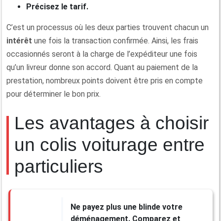
Précisez le tarif.
C’est un processus où les deux parties trouvent chacun un
intérêt
une fois la transaction confirmée. Ainsi, les frais
occasionnés seront à la charge de l’expéditeur une fois
qu’un livreur donne son accord. Quant au paiement de la
prestation, nombreux points doivent être pris en compte
pour déterminer le bon prix.
Les avantages à choisir
un colis voiturage entre
particuliers
Ne payez plus une blinde votre
déménagement. Comparez et