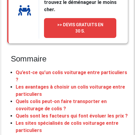
trouvez le déménageur le moins
cher.
>> DEVIS GRATUITS EN
30 S.
Sommaire
Qu’est-ce qu’un colis voiturage entre particuliers
?
Les avantages à choisir un colis voiturage entre
particuliers
Quels colis peut-on faire transporter en
covoiturage de colis ?
Quels sont les facteurs qui font évoluer les prix ?
Les sites spécialisés de colis voiturage entre
particuliers