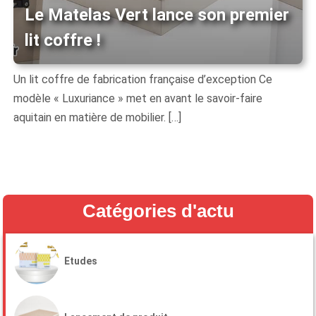
Le Matelas Vert lance son premier
lit coffre !
Un lit coffre de fabrication française d’exception Ce
modèle « Luxuriance » met en avant le savoir-faire
aquitain en matière de mobilier. […]
Catégories d'actu
Etudes