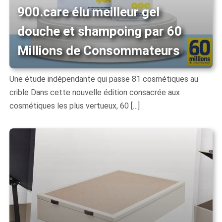
900.care élu meilleur gel
douche et shampoing par 60
Millions de Consommateurs
Une étude indépendante qui passe 81 cosmétiques au
crible Dans cette nouvelle édition consacrée aux
cosmétiques les plus vertueux, 60 […]